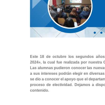
Este 18 de octubre los segundos años 
2024», la cual fue realizada por nuest
Las alumnas pudieron conocer las nuevas
a sus intereses podrán elegir en diversas
se dio a conocer el apoyo que el departam
proceso de electividad. Dejamos a disp
contenido.