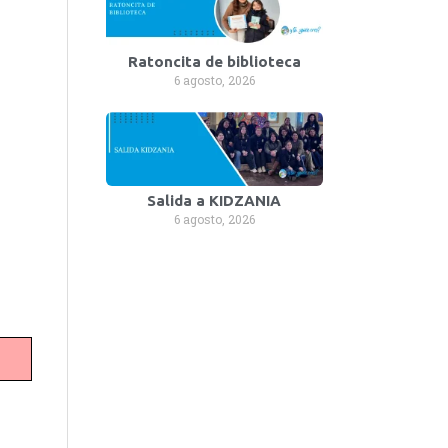
Ratoncita de biblioteca
6 agosto, 2026
Salida a KIDZANIA
6 agosto, 2026