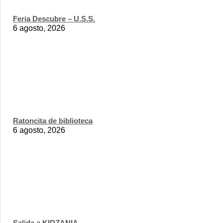
Feria Descubre – U.S.S.
6 agosto, 2026
Ratoncita de biblioteca
6 agosto, 2026
Salida a KIDZANIA