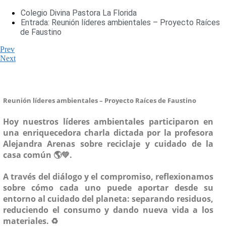
Colegio Divina Pastora La Florida
Entrada: Reunión líderes ambientales – Proyecto Raíces
de Faustino
Prev
Next
Reunión líderes ambientales – Proyecto Raíces de Faustino
Hoy nuestros líderes ambientales participaron en
una enriquecedora charla dictada por la profesora
Alejandra Arenas sobre reciclaje y cuidado de la
casa común 🌎💚.
A través del diálogo y el compromiso, reflexionamos
sobre cómo cada uno puede aportar desde su
entorno al cuidado del planeta: separando residuos,
reduciendo el consumo y dando nueva vida a los
materiales. ♻