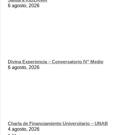
6 agosto, 2026
Divina Experiencia – Conversatorio IV° Medio
6 agosto, 2026
Charla de Financiamiento Universitario – UNAB
4 agosto, 2026