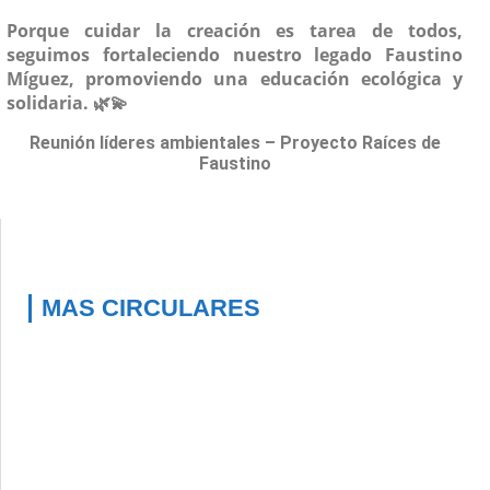
Porque cuidar la creación es tarea de todos,
seguimos fortaleciendo nuestro legado Faustino
Míguez, promoviendo una educación ecológica y
solidaria. 🌿💫
Reunión líderes ambientales – Proyecto Raíces de
Faustino
MAS CIRCULARES