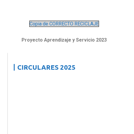
Copia de CORRECTO RECICLAJE
Proyecto Aprendizaje y Servicio 2023
CIRCULARES 2025