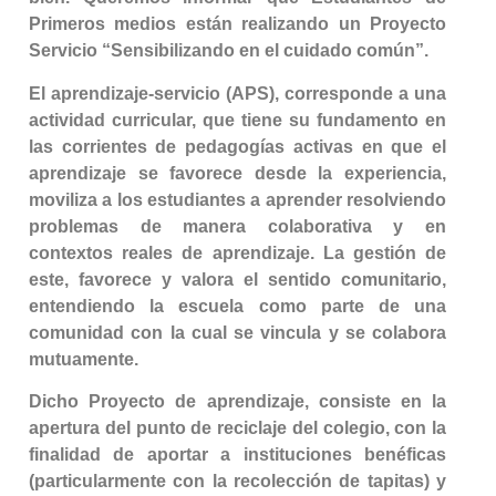
Primeros medios están realizando un Proyecto
Servicio “Sensibilizando en el cuidado común”.
El aprendizaje-servicio (APS), corresponde a una
actividad curricular, que tiene su fundamento en
las corrientes de pedagogías activas en que el
aprendizaje se favorece desde la experiencia,
moviliza a los estudiantes a aprender resolviendo
problemas de manera colaborativa y en
contextos reales de aprendizaje. La gestión de
este, favorece y valora el sentido comunitario,
entendiendo la escuela como parte de una
comunidad con la cual se vincula y se colabora
mutuamente.
Dicho Proyecto de aprendizaje, consiste en la
apertura del punto de reciclaje del colegio, con la
finalidad de aportar a instituciones benéficas
(particularmente con la recolección de tapitas) y