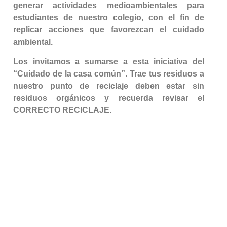
generar actividades medioambientales para
estudiantes de nuestro colegio, con el fin de
replicar acciones que favorezcan el cuidado
ambiental.
Los invitamos a sumarse a esta iniciativa del
“Cuidado de la casa común”. Trae tus residuos a
nuestro punto de reciclaje deben estar sin
residuos orgánicos y recuerda revisar el
CORRECTO RECICLAJE.