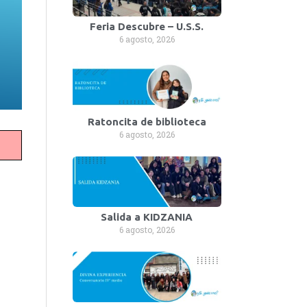
Feria Descubre – U.S.S.
6 agosto, 2026
Ratoncita de biblioteca
6 agosto, 2026
Salida a KIDZANIA
6 agosto, 2026