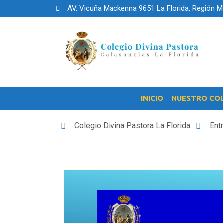
AV. Vicuña Mackenna 9651 La Florida, Región M
INICIO
NUESTRO CO
Colegio Divina Pastora La Florida
Ent