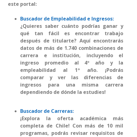
este portal:
Buscador de Empleabilidad e Ingresos:
¿Quieres saber cuánto podrías ganar y
qué tan fácil es encontrar trabajo
después de titularte? Aquí encontrarás
datos de más de 1.740 combinaciones de
carrera e institución, incluyendo el
ingreso promedio al 4º año y la
empleabilidad al 1º año. ¡Podrás
comparar y ver las diferencias de
ingresos para una misma carrera
dependiendo de dónde la estudies!
Buscador de Carreras:
¡Explora la oferta académica más
completa de Chile! Con más de 10 mil
programas, podrás revisar requisitos de