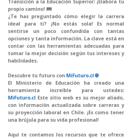
Transición a la Educación Superior: ¡Elabora tu
propio camino! 🛤️
¿Te has preguntado cómo elegir la carrera
ideal para ti? ¡No estás sola! Es normal
sentirse un poco confundida con tantas
opciones y tanta información. La clave está en
contar con las herramientas adecuadas para
tomar la mejor decisión según tus intereses y
habilidades.
Descubre tu futuro con
MiFuturo.cl 🌐
El Ministerio de Educación ha creado una
herramienta increíble para ustedes:
MiFuturo.cl
Este sitio web es su mejor aliado,
con información actualizada sobre carreras y
su proyección laboral en Chile. ¡Es como tener
una brújula para su vida profesional!
Aquí te contamos los recursos que te ofrece