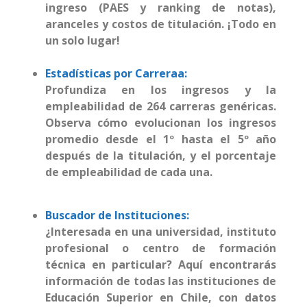
ingreso (PAES y ranking de notas),
aranceles y costos de titulación. ¡Todo en
un solo lugar!
Estadísticas por Carreraa:
Profundiza en los ingresos y la
empleabilidad de 264 carreras genéricas.
Observa cómo evolucionan los ingresos
promedio desde el 1º hasta el 5º año
después de la titulación, y el porcentaje
de empleabilidad de cada una.
Buscador de Instituciones:
¿Interesada en una universidad, instituto
profesional o centro de formación
técnica en particular? Aquí encontrarás
información de todas las instituciones de
Educación Superior en Chile, con datos