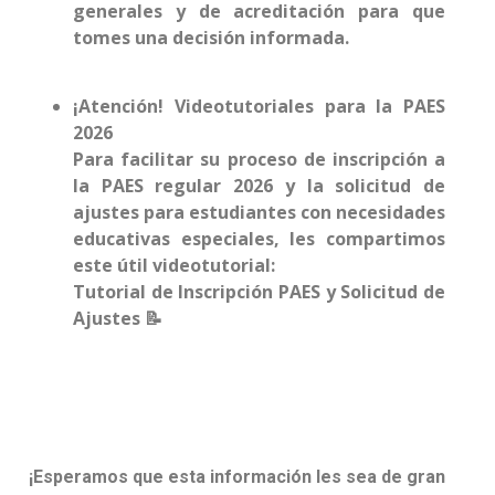
generales y de acreditación para que
tomes una decisión informada.
¡Atención! Videotutoriales para la PAES
2026
Para facilitar su proceso de inscripción a
la PAES regular 2026 y la solicitud de
ajustes para estudiantes con necesidades
educativas especiales, les compartimos
este útil videotutorial:
Tutorial de Inscripción PAES y Solicitud de
Ajustes 📝
¡Esperamos que esta información les sea de gran