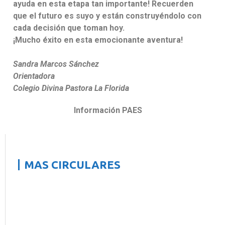
ayuda en esta etapa tan importante! Recuerden
que el futuro es suyo y están construyéndolo con
cada decisión que toman hoy.
¡Mucho éxito en esta emocionante aventura!
Sandra Marcos Sánchez
Orientadora
Colegio Divina Pastora La Florida
Información PAES
MAS CIRCULARES