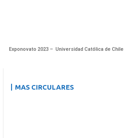
Exponovato 2023 –
Universidad Católica de Chile
MAS CIRCULARES