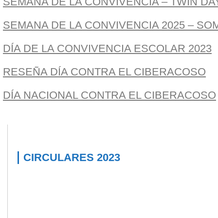
SEMANA DE LA CONVIVENCIA – TWIN DA
SEMANA DE LA CONVIVENCIA 2025 – S
DÍA DE LA CONVIVENCIA ESCOLAR 2023
RESEÑA DÍA CONTRA EL CIBERACOSO
DÍA NACIONAL CONTRA EL CIBERACOSO
CIRCULARES 2023