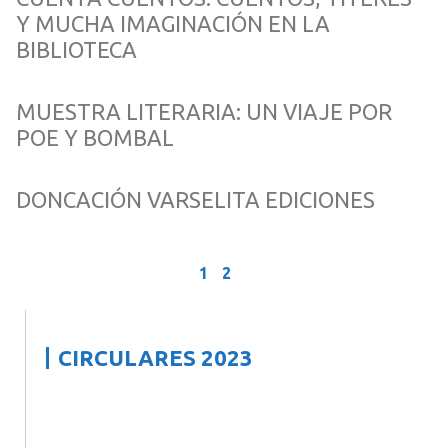
Y MUCHA IMAGINACIÓN EN LA
BIBLIOTECA
MUESTRA LITERARIA: UN VIAJE POR
POE Y BOMBAL
DONCACIÓN VARSELITA EDICIONES
1
2
CIRCULARES 2023