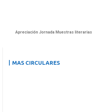
Apreciación Jornada Muestras literarias
MAS CIRCULARES