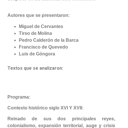
Autores que se presentaron:
Miguel de Cervantes
Tirso de Molina
Pedro Calderón de la Barca
Francisco de Quevedo
Luis de Góngora
Textos que se analizaron:
Programa:
Contexto histórico siglo XVI Y XVII:
Reinado de sus dos principales reyes,
colonialismo, expansión territorial, auge y crisis