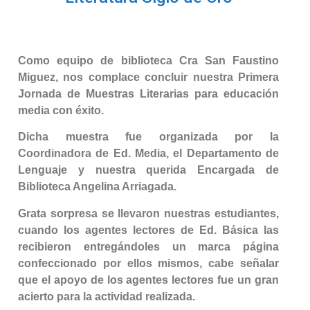
Como equipo de biblioteca Cra San Faustino
Miguez, nos complace concluir nuestra Primera
Jornada de Muestras Literarias para educación
media con éxito.
Dicha muestra fue organizada por la
Coordinadora de Ed. Media, el Departamento de
Lenguaje y nuestra querida Encargada de
Biblioteca Angelina Arriagada.
Grata sorpresa se llevaron nuestras estudiantes,
cuando los agentes lectores de Ed. Básica las
recibieron entregándoles un marca página
confeccionado por ellos mismos, cabe señalar
que el apoyo de los agentes lectores fue un gran
acierto para la actividad realizada.