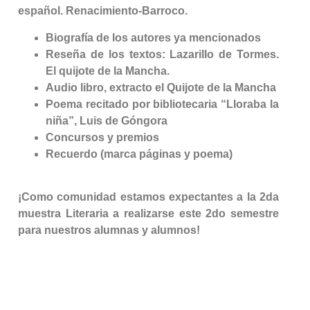
español. Renacimiento-Barroco.
Biografía de los autores ya mencionados
Reseña de los textos: Lazarillo de Tormes.
El quijote de la Mancha.
Audio libro, extracto el Quijote de la Mancha
Poema recitado por bibliotecaria “Lloraba la
niña”, Luis de Góngora
Concursos y premios
Recuerdo (marca páginas y poema)
¡Como comunidad estamos expectantes a la 2da
muestra Literaria a realizarse este 2do semestre
para nuestros alumnas y alumnos!