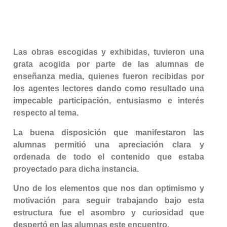
Las obras escogidas y exhibidas, tuvieron una
grata acogida por parte de las alumnas de
enseñanza media, quienes fueron recibidas por
los agentes lectores dando como resultado una
impecable participación, entusiasmo e interés
respecto al tema.
La buena disposición que manifestaron las
alumnas permitió una apreciación clara y
ordenada de todo el contenido que estaba
proyectado para dicha instancia.
Uno de los elementos que nos dan optimismo y
motivación para seguir trabajando bajo esta
estructura fue el asombro y curiosidad que
despertó en las alumnas este encuentro.