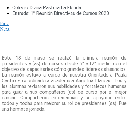
Colegio Divina Pastora La Florida
Entrada: 1° Reunión Directivas de Cursos 2023
Prev
Next
Este 18 de mayo se realizó la primera reunión de
presidentes y (as) de cursos desde 5° a IV° medio, con el
objetivo de capacitarles cómo grandes líderes calasancios.
La reunión estuvo a cargo de nuestra Orientadora Paula
Castro y coordinadora académica Angelina Llancao. Los y
las alumnas revisaron sus habilidades y fortalezas humanas
para guiar a sus compañeros (as) de curso por el mejor
camino. Compartieron experiencias y se apoyaron entre
todos y todas para mejorar su rol de presidentes (as). Fue
una hermosa jornada.