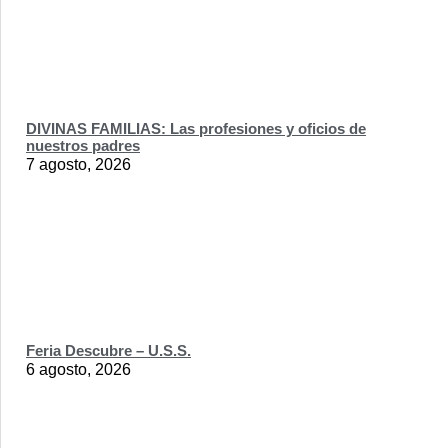
DIVINAS FAMILIAS: Las profesiones y oficios de
nuestros padres
7 agosto, 2026
Feria Descubre – U.S.S.
6 agosto, 2026