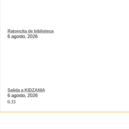
Ratoncita de biblioteca
6 agosto, 2026
Salida a KIDZANIA
6 agosto, 2026