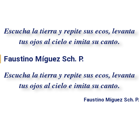
Escucha la tierra y repite sus ecos, levanta
tus ojos al cielo e imita su canto.
Faustino Míguez Sch. P.
Escucha la tierra y repite sus ecos, levanta
tus ojos al cielo e imita su canto.
Faustino Míguez Sch. P.