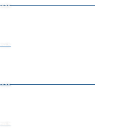
Ver Más
Ver Más
Ver Más
Ver Más