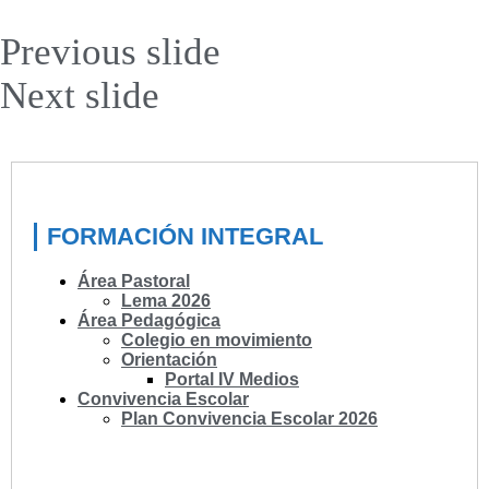
Previous slide
Next slide
FORMACIÓN INTEGRAL
Área Pastoral
Lema 2026
Área Pedagógica
Colegio en movimiento
Orientación
Portal IV Medios
Convivencia Escolar
Plan Convivencia Escolar 2026