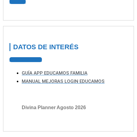
Ver Más
DATOS DE INTERÉS
ADMISIÓN 2027
GUÍA APP EDUCAMOS FAMILIA
MANUAL MEJORAS LOGIN EDUCAMOS
Divina Planner Agosto 2026