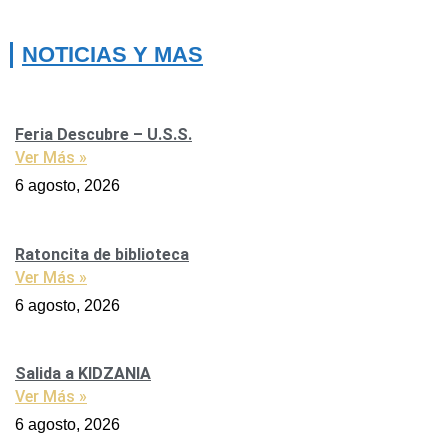
NOTICIAS Y MAS
Feria Descubre – U.S.S.
Ver Más »
6 agosto, 2026
Ratoncita de biblioteca
Ver Más »
6 agosto, 2026
Salida a KIDZANIA
Ver Más »
6 agosto, 2026