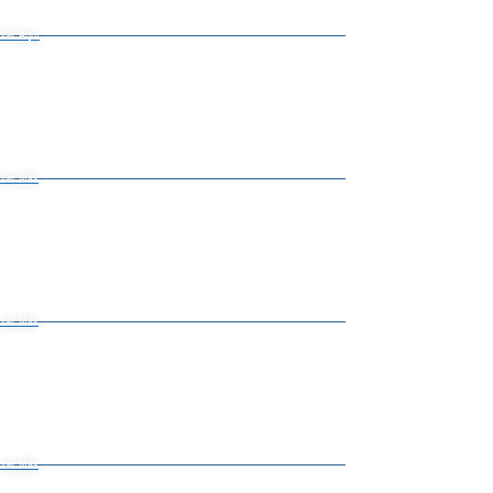
Ver Aquí
Ver Más
Ver Más
Ver Más