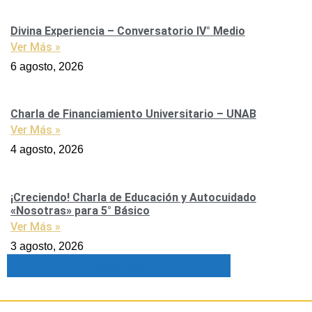
Divina Experiencia – Conversatorio IV° Medio
Ver Más »
6 agosto, 2026
Charla de Financiamiento Universitario – UNAB
Ver Más »
4 agosto, 2026
¡Creciendo! Charla de Educación y Autocuidado
«Nosotras» para 5° Básico
Ver Más »
3 agosto, 2026
Cargar Más