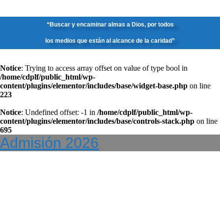
“Buscar y encaminar almas a Dios, por todos
los medios que están al alcance de la caridad”
Notice
: Trying to access array offset on value of type bool in
/home/cdplf/public_html/wp-
content/plugins/elementor/includes/base/widget-base.php
on line
223
Notice
: Undefined offset: -1 in
/home/cdplf/public_html/wp-
content/plugins/elementor/includes/base/controls-stack.php
on line
695
Admisión 2026